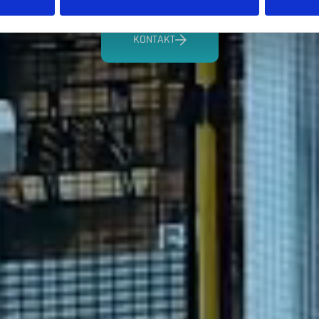
KONTAKT